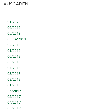
AUSGABEN
01/2020
06/2019
05/2019
03-04/2019
02/2019
01/2019
06/2018
05/2018
04/2018
03/2018
02/2018
01/2018
06/2017
05/2017
04/2017
03/2017