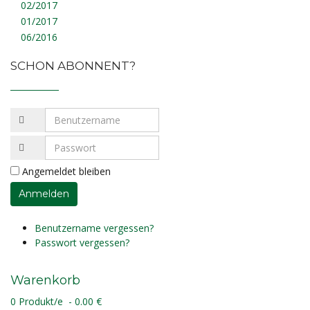
02/2017
01/2017
06/2016
SCHON ABONNENT?
Angemeldet bleiben
Benutzername vergessen?
Passwort vergessen?
Warenkorb
0 Produkt/e - 0.00 €