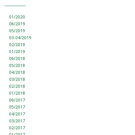
01/2020
06/2019
05/2019
03-04/2019
02/2019
01/2019
06/2018
05/2018
04/2018
03/2018
02/2018
01/2018
06/2017
05/2017
04/2017
03/2017
02/2017
01/2017