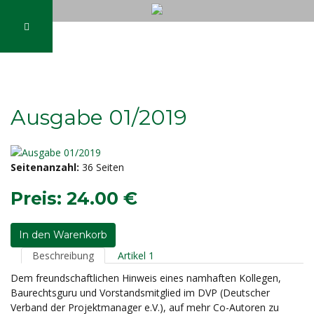
Ausgabe 01/2019
Seitenanzahl:
36 Seiten
Preis:
24.00 €
In den Warenkorb
Beschreibung
Artikel 1
Dem freundschaftlichen Hinweis eines namhaften Kollegen,
Baurechtsguru und Vorstandsmitglied im DVP (Deutscher
Verband der Projektmanager e.V.), auf mehr Co-Autoren zu