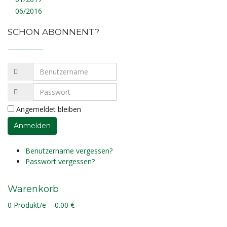
06/2016
SCHON ABONNENT?
Angemeldet bleiben
Benutzername vergessen?
Passwort vergessen?
Warenkorb
0 Produkt/e - 0.00 €