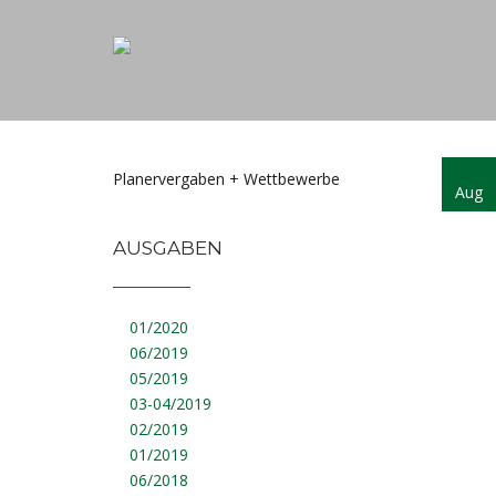
Planervergaben + Wettbewerbe
Aug
AUSGABEN
01/2020
06/2019
05/2019
03-04/2019
02/2019
01/2019
06/2018