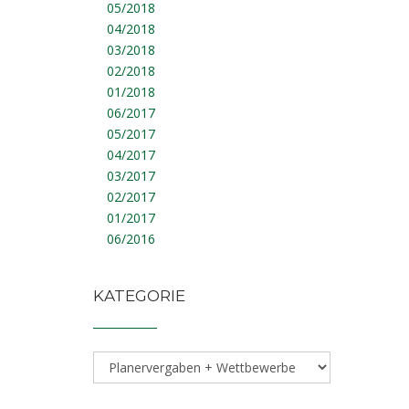
05/2018
04/2018
03/2018
02/2018
01/2018
06/2017
05/2017
04/2017
03/2017
02/2017
01/2017
06/2016
KATEGORIE