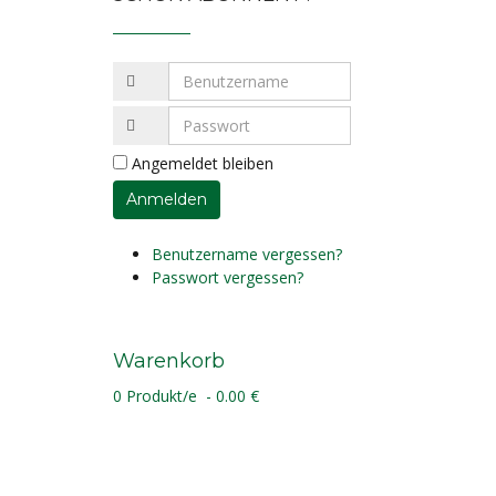
Angemeldet bleiben
Benutzername vergessen?
Passwort vergessen?
Warenkorb
0 Produkt/e - 0.00 €