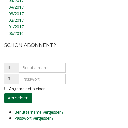
05/2017
04/2017
03/2017
02/2017
01/2017
06/2016
SCHON ABONNENT?
Angemeldet bleiben
Benutzername vergessen?
Passwort vergessen?