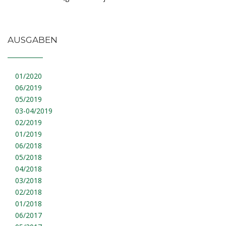
AUSGABEN
01/2020
06/2019
05/2019
03-04/2019
02/2019
01/2019
06/2018
05/2018
04/2018
03/2018
02/2018
01/2018
06/2017