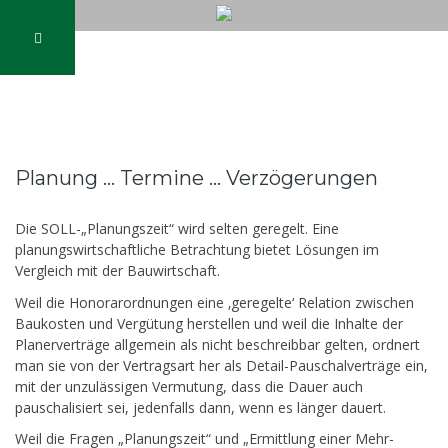
Planung … Termine … Verzögerungen
Die SOLL-„Planungszeit“ wird selten geregelt. Eine
planungswirtschaftliche Betrachtung bietet Lösungen im
Vergleich mit der Bauwirtschaft.
Weil die Honorarordnungen eine ‚geregelte‘ Relation zwischen
Baukosten und Vergütung herstellen und weil die Inhalte der
Planerverträge allgemein als nicht beschreibbar gelten, ordnert
man sie von der Vertragsart her als Detail-Pauschalverträge ein,
mit der unzulässigen Vermutung, dass die Dauer auch
pauschalisiert sei, jedenfalls dann, wenn es länger dauert.
Weil die Fragen „Planungszeit“ und „Ermittlung einer Mehr-