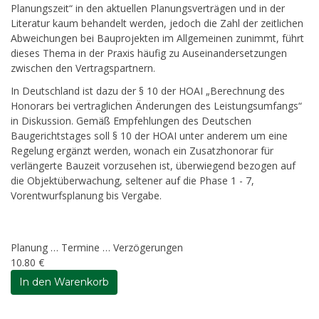
Planungszeit“ in den aktuellen Planungsverträgen und in der
Literatur kaum behandelt werden, jedoch die Zahl der zeitlichen
Abweichungen bei Bauprojekten im Allgemeinen zunimmt, führt
dieses Thema in der Praxis häufig zu Auseinandersetzungen
zwischen den Vertragspartnern.
In Deutschland ist dazu der § 10 der HOAI „Berechnung des
Honorars bei vertraglichen Änderungen des Leistungsumfangs“
in Diskussion. Gemäß Empfehlungen des Deutschen
Baugerichtstages soll § 10 der HOAI unter anderem um eine
Regelung ergänzt werden, wonach ein Zusatzhonorar für
verlängerte Bauzeit vorzusehen ist, überwiegend bezogen auf
die Objektüberwachung, seltener auf die Phase 1 - 7,
Vorentwurfsplanung bis Vergabe.
Planung … Termine … Verzögerungen
10.80 €