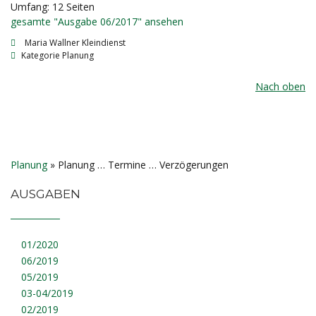
Umfang: 12 Seiten
gesamte "Ausgabe 06/2017" ansehen
Maria Wallner Kleindienst
Kategorie
Planung
Nach oben
Planung
»
Planung … Termine … Verzögerungen
AUSGABEN
01/2020
06/2019
05/2019
03-04/2019
02/2019