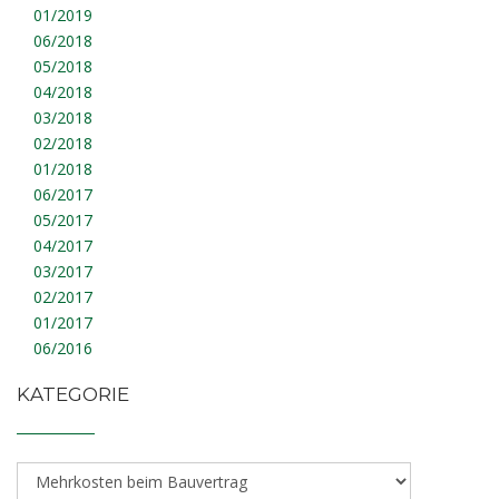
01/2019
06/2018
05/2018
04/2018
03/2018
02/2018
01/2018
06/2017
05/2017
04/2017
03/2017
02/2017
01/2017
06/2016
KATEGORIE