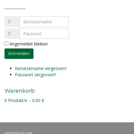
Angemeldet bleiben
Benutzername vergessen?
Passwort vergessen?
Warenkorb
0 Produkt/e - 0.00 €
IMPRESSUM