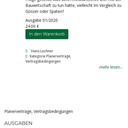
Bauwirtschaft zu tun hätte, vielleicht im Vergleich zu
Gösser oder Spaten?
Ausgabe 01/2020
24.00 €
Hans Lechner
Kategorie
Planerverträge,
Vertragsbedingungen
mehr lesen...
Planerverträge, Vertragsbedingungen
AUSGABEN