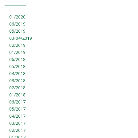
01/2020
06/2019
05/2019
03-04/2019
02/2019
01/2019
06/2018
05/2018
04/2018
03/2018
02/2018
01/2018
06/2017
05/2017
04/2017
03/2017
02/2017
01/2017