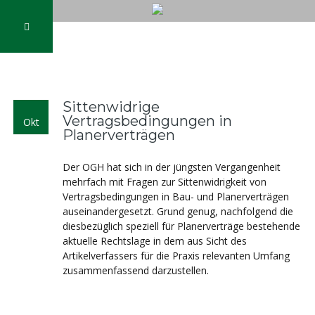
Sittenwidrige
Vertragsbedingungen in
Okt
Planerverträgen
Der OGH hat sich in der jüngsten Vergangenheit
mehrfach mit Fragen zur Sittenwidrigkeit von
Vertragsbedingungen in Bau- und Planerverträgen
auseinandergesetzt. Grund genug, nachfolgend die
diesbezüglich speziell für Planerverträge bestehende
aktuelle Rechtslage in dem aus Sicht des
Artikelverfassers für die Praxis relevanten Umfang
zusammenfassend darzustellen.