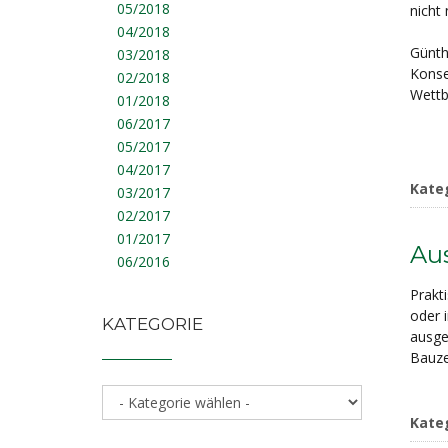
05/2018
nicht
04/2018
Günth
03/2018
Konse
02/2018
Wettb
01/2018
06/2017
05/2017
04/2017
Kate
03/2017
02/2017
01/2017
Aus
06/2016
Prakt
oder 
KATEGORIE
ausge
Bauze
Kate