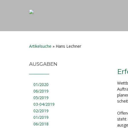
Artikelsuche
»
Hans Lechner
AUSGABEN
Erf
Wettb
01/2020
Auftr
06/2019
plane
05/2019
scheit
03-04/2019
02/2019
Offen
01/2019
steht
06/2018
ausge