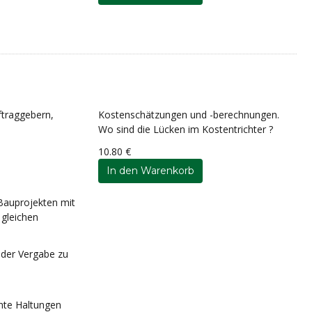
ftraggebern,
Kostenschätzungen und -berechnungen.
Wo sind die Lücken im Kostentrichter ?
10.80 €
 Bauprojekten mit
 gleichen
 der Vergabe zu
nte Haltungen